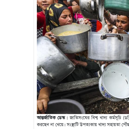
আন্তর্জাতিক ডেস্ক :
জাতিসংঘের বিশ্ব খাদ্য কর্মসূচি 
করছেন না খেয়ে। সংস্থাটি উপত্যকায় খাদ্য সহায়তা পৌঁ