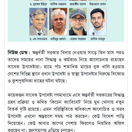
নিউজ ডেস্ক :
অন্তর্বর্তী সরকার বিদায় নেওয়ার সাড়ে তিন মাস পরও
তাদের সময়ের নানা সিদ্ধান্ত ও কর্মকাণ্ড নিয়ে আলোচনায় রয়েছেন
সাবেক উপদেষ্টারা। হামে পাঁচ শতাধিক মায়ের বুক খালি হওয়ায়
দেশের বিভিন্ন স্থানে প্রধান উপদেষ্টা ও স্বাস্থ্য উপদেষ্টার বিরুদ্ধে বিক্ষোভ
ও কুশপুত্তলিকা দাহের ঘটনা ঘটছে।
কয়েকজন সাবেক উপদেষ্টা গণমাধ্যমে এসে অন্তর্বর্তী সরকারের সিদ্ধান্ত
গ্রহণ প্রক্রিয়া ও কথিত ‘কিচেন ক্যাবিনেট’ নিয়ে মুখ খোলায় নতুন
বিতর্ক সৃষ্টি হয়েছে। এমন পরিস্থিতিতে অধিকাংশ আলোচিত ও সরব
উপদেষ্টা এখনো অন্তরালে সময় পার করছেন। কেউ বিদেশ পাড়ি
দিয়েছেন। কেউ আবার আগের পেশায় ফিরলেও নিয়মিত অফিস
করছেন না। জনসমাগম এড়িয়ে চলছেন।