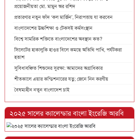
প্রয়োজনীয়তা মো. মামুন অর রশিদ
প্রতারণার নতুন ফাঁদ ‘কল মার্জিন’, নিরাপত্তায় যা করবেন
বাংলাদেশের উচ্চশিক্ষা ও টেকসই কর্মসংস্থান
বিশ্বে সামরিক শক্তিতে বাংলাদেশের অবস্থান কত?
সিলেটের হাকালুকি হাওর বিলে কমছে অতিথি পাখি, পর্যটকরা
হতাশ
সুবিধাবঞ্চিত শিশুদের সুরক্ষা: আমাদের অগ্রাধিকার
শীতকালে এয়ার কন্ডিশনারের যত্ন; জেনে নিন করণীয়
বৈষম্যহীন নতুন বাংলাদেশ চাই
২০২৫ সালের ক্যালেন্ডার বাংলা ইংরেজি আরবি