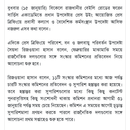
বুধবার (১৫ জানুয়ারি) বিকেলে রাজধানীর বেইলি রোডের ফরেন
সার্ভিস একাডেমিতে প্রধান উপদেষ্টার প্রেস উইং আয়োজিত প্রেস
ব্রিফিংয়ে প্রবাসী কল্যাণ ও বৈদেশিক কর্মসংস্থান উপদেষ্টা আসিফ
নজরুল এসব কথা বলেন।
এদিকে প্রেস ব্রিফিংয়ে পরিবেশ, বন ও জলবায়ু পরিবর্তন উপদেষ্টা
সৈয়দা রিজওয়ানা হাসান বলেন, ফেব্রুয়ারির মাঝামাঝি সময়ে
রাজনৈতিক দলগুলোর সঙ্গে সংস্কার কমিশনের প্রতিবেদন নিয়ে
আলোচনা শুরু হবে।
রিজওয়ানা হাসান বলেন, ১১টি সংস্কার কমিশনের মধ্যে আজ পর্যন্ত
চারটি সংস্কার কমিশনের প্রতিবেদন ও সুপারিশ হস্তান্তর করা হয়েছে।
তবে হস্তান্তর করা সুপারিশগুলোর মধ্যে কিছু কিছু কনটেন্ট
পুনরাবৃত্তিসহ কিছু সংশোধনী থাকায় কমিশন প্রধানরা আগামী ৩১
জানুয়ারি পর্যন্ত সময় চেয়ে নিয়েছেন। কমিশন এ সময়ের আগেই চূড়ান্ত
সুপারিশমালা প্রণয়ন করতে পারলে রাজনৈতিক দলগুলোর সঙ্গে
আলোচনা প্রথম সপ্তাহেও শুরু হতে পারে।