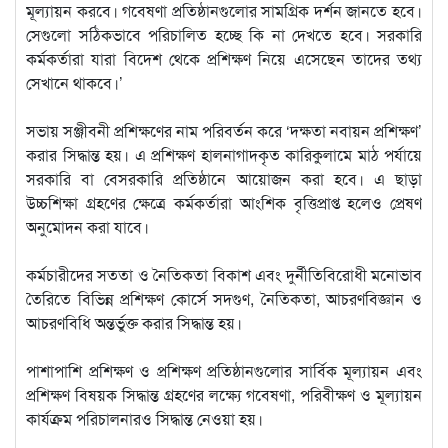
মূল্যায়ন করবে। গবেষণা প্রতিষ্ঠানগুলোর সামগ্রিক দর্শন জানতে হবে।
সেগুলো সঠিকভাবে পরিচালিত হচ্ছে কি না দেখতে হবে। সরকারি
কর্মকর্তারা যারা বিদেশ থেকে প্রশিক্ষণ নিয়ে এসেছেন তাদের তথ্য
সেখানে থাকবে।’
সভায় সঞ্জীবনী প্রশিক্ষণের নাম পরিবর্তন করে ‘দক্ষতা নবায়ন প্রশিক্ষণ’
করার সিদ্ধান্ত হয়। এ প্রশিক্ষণ হালনাগাদকৃত কারিকুলামে মাঠ পর্যায়ে
সরকারি বা বেসরকারি প্রতিষ্ঠানে আয়োজন করা হবে। এ ছাড়া
উচ্চশিক্ষা গ্রহণের ক্ষেত্রে কর্মকর্তারা আংশিক বৃত্তিপ্রাপ্ত হলেও প্রেষণ
অনুমোদন করা যাবে।
কর্মচারীদের সততা ও নৈতিকতা বিকাশ এবং দুর্নীতিবিরোধী মনোভাব
তৈরিতে বিভিন্ন প্রশিক্ষণ কোর্সে সদ্গুণ, নৈতিকতা, আচরণবিজ্ঞান ও
আচরণবিধি অন্তর্ভুক্ত করার সিদ্ধান্ত হয়।
পাশাপাশি প্রশিক্ষণ ও প্রশিক্ষণ প্রতিষ্ঠানগুলোর সার্বিক মূল্যায়ন এবং
প্রশিক্ষণ বিষয়ক সিদ্ধান্ত গ্রহণের লক্ষ্যে গবেষণা, পরিবীক্ষণ ও মূল্যায়ন
কার্যক্রম পরিচালনারও সিদ্ধান্ত নেওয়া হয়।