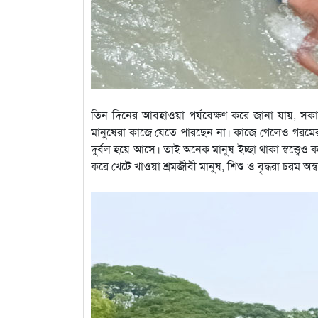
তিন দিনের আবহাওয়া পর্যবেক্ষণ করে জানা যায়, সকাল
মানুষেরা কাজে যেতে পারছেন না। কাজে গেলেও গরমের
দুর্বল হয়ে আসে। তাই অনেক মানুষ ইচ্ছা থাকা স্বত্ত্বেও 
করে খেটে খাওয়া শ্রমজীবী মানুষ, শিশু ও বৃদ্ধরা চরম অস্ব