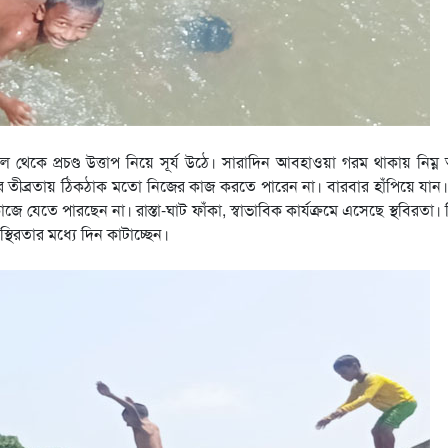
 থেকে প্রচণ্ড উত্তাপ নিয়ে সূর্য উঠে। সারাদিন আবহাওয়া গরম থাকায় নিম্
 তীব্রতায় ঠিকঠাক মতো নিজের কাজ করতে পারেন না। বারবার হাঁপিয়ে যান
কাজে যেতে পারছেন না। রাস্তা-ঘাট ফাঁকা, স্বাভাবিক কার্যক্রমে এসেছে স্থবিরতা।
স্থিরতার মধ্যে দিন কাটাচ্ছেন।