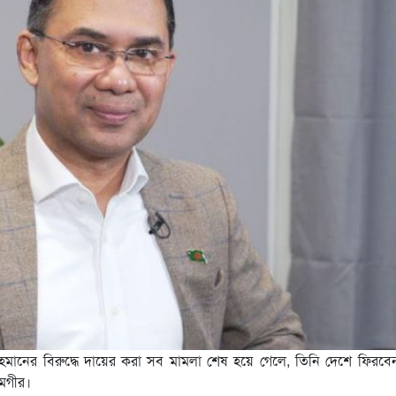
 রহমানের বিরুদ্ধে দায়ের করা সব মামলা শেষ হয়ে গেলে, তিনি দেশে ফিরব
মগীর।