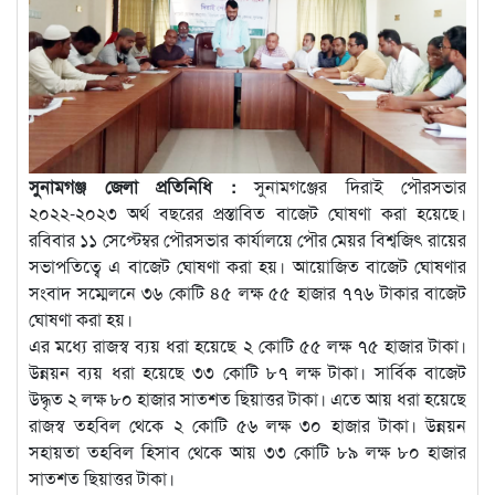
সুনামগঞ্জ জেলা প্রতিনিধি :
সুনামগঞ্জের দিরাই পৌরসভার
২০২২-২০২৩ অর্থ বছরের প্রস্তাবিত বাজেট ঘোষণা করা হয়েছে।
রবিবার ১১ সেপ্টেম্বর পৌরসভার কার্যালয়ে পৌর মেয়র বিশ্বজিৎ রায়ের
সভাপতিত্বে এ বাজেট ঘোষণা করা হয়। আয়োজিত বাজেট ঘোষণার
সংবাদ সম্মেলনে ৩৬ কোটি ৪৫ লক্ষ ৫৫ হাজার ৭৭৬ টাকার বাজেট
ঘোষণা করা হয়।
এর মধ্যে রাজস্ব ব্যয় ধরা হয়েছে ২ কোটি ৫৫ লক্ষ ৭৫ হাজার টাকা।
উন্নয়ন ব্যয় ধরা হয়েছে ৩৩ কোটি ৮৭ লক্ষ টাকা। সার্বিক বাজেট
উদ্ধৃত ২ লক্ষ ৮০ হাজার সাতশত ছিয়াত্তর টাকা। এতে আয় ধরা হয়েছে
রাজস্ব তহবিল থেকে ২ কোটি ৫৬ লক্ষ ৩০ হাজার টাকা। উন্নয়ন
সহায়তা তহবিল হিসাব থেকে আয় ৩৩ কোটি ৮৯ লক্ষ ৮০ হাজার
সাতশত ছিয়াত্তর টাকা।